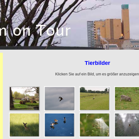
Tierbilder
Klicken Sie auf ein Bild, um es größer anzuzeigen